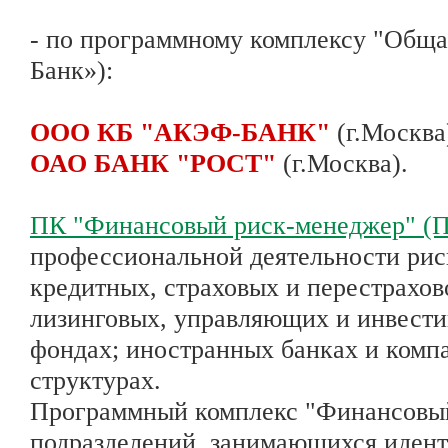
- по программному комплексу "Обща
Банк»):
ООО КБ "АКЭФ-БАНК"
(г.Москва
ОАО БАНК "РОСТ"
(г.Москва).
ПК "Финансовый риск-менеджер" (
профессиональной деятельности рис
кредитных, страховых и перестрахо
лизинговых, управляющих и инвест
фондах; иностранных банках и комп
структурах.
Программный комплекс "Финансовый
подразделений, занимающихся идент