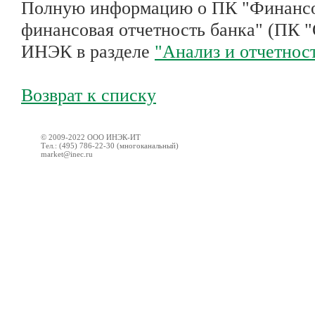
Полную информацию о ПК "Финансо
финансовая отчетность банка" (ПК 
ИНЭК в разделе
"Анализ и отчетнос
Возврат к списку
© 2009-2022 ООО ИНЭК-ИТ
Тел.: (495) 786-22-30 (многоканальный)
market@inec.ru