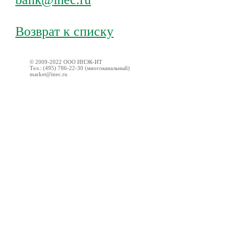
Возврат к списку
© 2009-2022 ООО ИНЭК-ИТ
Тел.: (495) 786-22-30 (многоканальный)
market@inec.ru