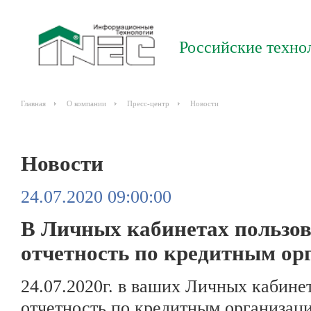
Российские техно
Главная
О компании
Пресс-центр
Новости
Новости
24.07.2020 09:00:00
В Личных кабинетах пользов
отчетность по кредитным орг
24.07.2020г. в ваших Личных кабин
отчетность по кредитным организаци