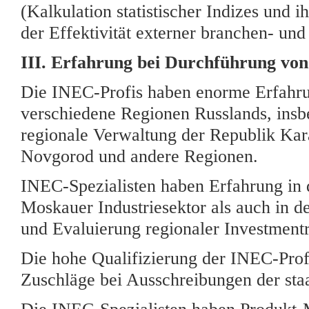
(Kalkulation statistischer Indizes und i
der Effektivität externer branchen- un
III. Erfahrung bei Durchführung von
Die INEC-Profis haben enorme Erfahru
verschiedene Regionen Russlands, insb
regionale Verwaltung der Republik Ka
Novgorod und andere Regionen.
INEC-Spezialisten haben Erfahrung in 
Moskauer Industriesektor als auch in d
und Evaluierung regionaler Investmentr
Die hohe Qualifizierung der INEC-Prof
Zuschläge bei Ausschreibungen der staat