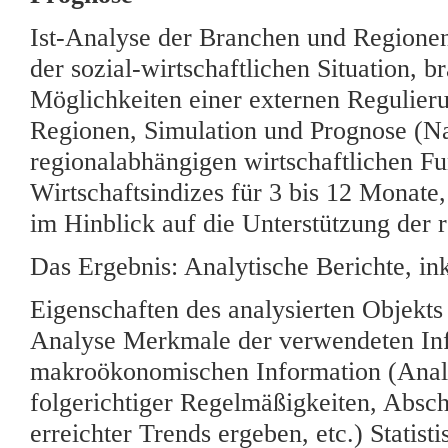
Ist-Analyse der Branchen und Regione
der sozial-wirtschaftlichen Situation, 
Möglichkeiten einer externen Regulieru
Regionen, Simulation und Prognose (
regionalabhängigen wirtschaftlichen Fun
Wirtschaftsindizes für 3 bis 12 Monate,
im Hinblick auf die Unterstützung der
Das Ergebnis: Analytische Berichte, in
Eigenschaften des analysierten Objekt
Analyse Merkmale der verwendeten Inf
makroökonomischen Information (Analy
folgerichtiger Regelmäßigkeiten, Absch
erreichter Trends ergeben, etc.) Stati