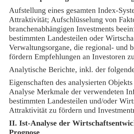
Aufstellung eines gesamten Index-Syst
Attraktivität; Aufschlüsselung von Fakto
branchenabhängigen Investments beeinfl
bestimmten Landesteilen oder Wirtscha
Verwaltungsorgane, die regional- und br
fördern Empfehlungen an Investoren z
Analytische Berichte, inkl. der folgend
Eigenschaften des analysierten Objekt
Analyse Merkmale der verwendeten Info
bestimmten Landesteilen und/oder Wir
Attraktivität zu fördern und Investment
II. Ist-Analyse der Wirtschaftsentw
Prognose