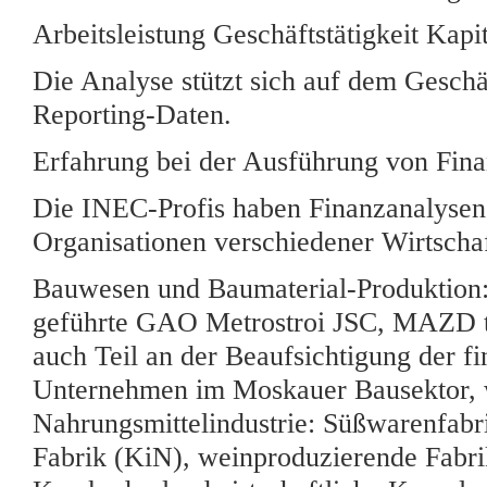
Arbeitsleistung Geschäftstätigkeit Kapita
Die Analyse stützt sich auf dem Geschä
Reporting-Daten.
Erfahrung bei der Ausführung von Fin
Die INEC-Profis haben Finanzanalysen
Organisationen verschiedener Wirtschaf
Bauwesen und Baumaterial-Produktion: 
geführte GAO Metrostroi JSC, MAZD tr
auch Teil an der Beaufsichtigung der f
Unternehmen im Moskauer Bausektor, w
Nahrungsmittelindustrie: Süßwarenfabr
Fabrik (KiN), weinproduzierende Fab