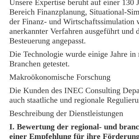
Unsere Expertise beruht auf einer 130
Bereich Finanzplanung, Situational-Sim
der Finanz- und Wirtschaftssimulation
anerkannter Verfahren ausgeführt und 
Besteuerung angepasst.
Die Technologie wurde einige Jahre i
Branchen getestet.
Makroökonomische Forschung
Die Kunden des INEC Consulting Depar
auch staatliche und regionale Regulier
Beschreibung der Dienstleistungen
I. Bewertung der regional- und bran
einer Empfehlung für ihre Förderun