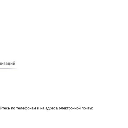
йтесь по телефонам и на адреса электронной почты: