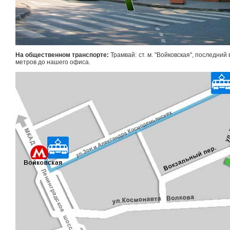
На общественном транспорте:
Трамвай: ст. м. "Войковская", последний
метров до нашего офиса.