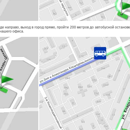
оде направо, выход в город прямо, пройти 200 метров до автобусной остановк
 нашего офиса.