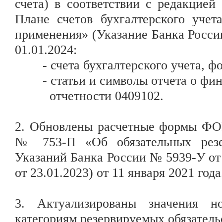
счета) в соответствии с редакци
Плане счетов бухгалтерского учет
применения» (Указание Банка Росси
01.01.2024:
- счета бухгалтерского учета, 
- статьи и символы отчета о фи
отчетности 0409102.
2. Обновлены расчетные формы ФОР
№ 753-П «Об обязательных резе
Указаний Банка России № 5939-У от 
от 23.01.2023) от 11 января 2021 года
3. Актуализированы значения н
категориям резервируемых обязатель