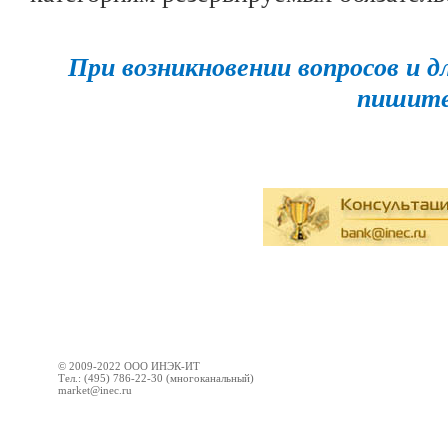
При возникновении вопросов и 
пишите
© 2009-2022 ООО ИНЭК-ИТ
Тел.: (495) 786-22-30 (многоканальный)
market@inec.ru