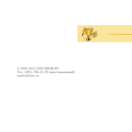
© 2009-2022 ООО ИНЭК-ИТ
Тел.: (495) 786-22-30 (многоканальный)
market@inec.ru