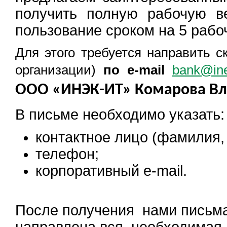
получить полную рабочую в
пользование сроком на 5 рабо
Для этого требуется направить 
организации)
по e-mail
bank@ine
ООО «ИНЭК-ИТ» Комарова Вл
В письме необходимо указать:
контактное лицо (фамилия, 
телефон;
корпоративный e-mail.
После получения нами письма 