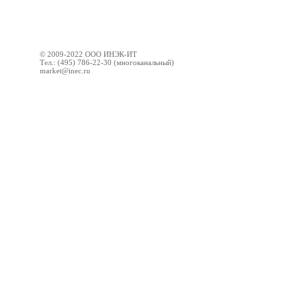
© 2009-2022 ООО ИНЭК-ИТ
Тел.: (495) 786-22-30 (многоканальный)
market@inec.ru