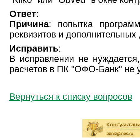
Ответ:
Причина
: попытка програм
реквизитов и дополнительных 
Исправить
:
В исправлении не нуждается
расчетов в ПК "ОФО-Банк" не 
Вернуться к списку вопросов