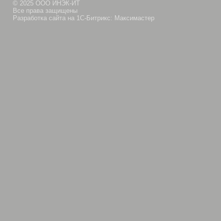
© 2025 ООО ИНЭК-ИТ
Все права защищены
Разработка сайта на 1С-Битрикс: Максимастер