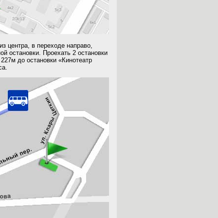
из центра, в переходе направо,
ой остановки. Проехать 2 остановки
 227м до остановки «Кинотеатр
са.