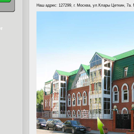
Наш адрес: 127299, г. Москва, ул.Клары Цеткин, 7а.