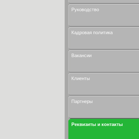
Руководство
Кадровая политика
Вакансии
Клиенты
Партнеры
Реквизиты и контакты