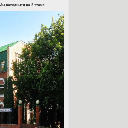
Мы находимся на 3 этаже.