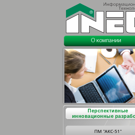
Перспективные
инновационные разраб
ПМ "АКС-51"