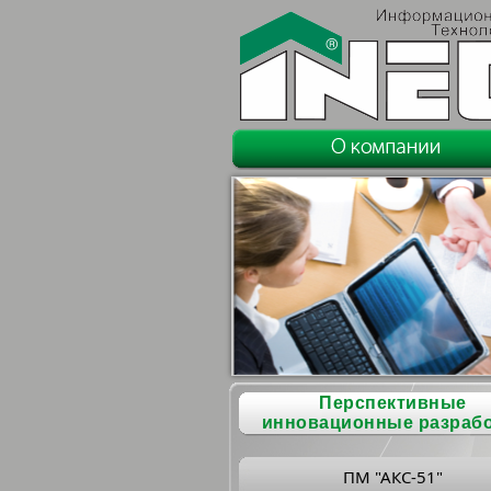
Перспективные
инновационные разраб
ПМ "АКС-51"