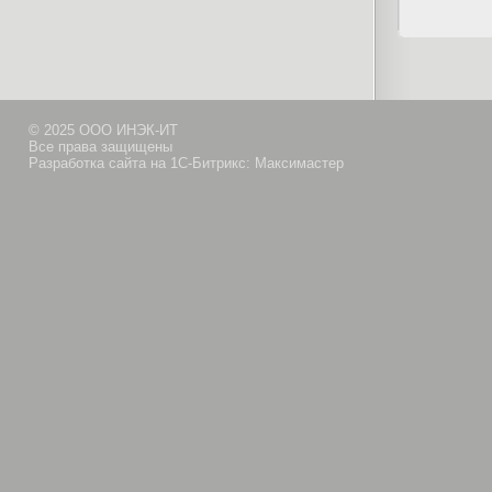
© 2025 ООО ИНЭК-ИТ
Все права защищены
Разработка сайта на 1С-Битрикс: Максимастер