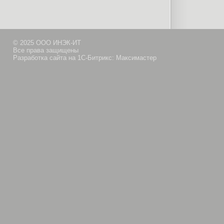
© 2025 ООО ИНЭК-ИТ
Все права защищены
Разработка сайта на 1С-Битрикс: Максимастер