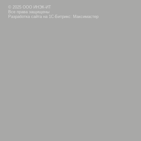
© 2025 ООО ИНЭК-ИТ
Все права защищены
Разработка сайта на 1С-Битрикс: Максимастер