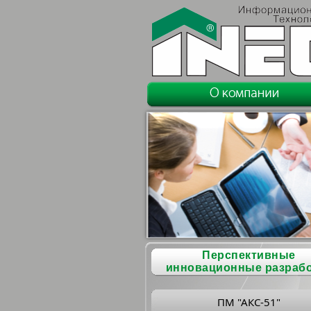
Перспективные
инновационные разраб
ПМ "АКС-51"